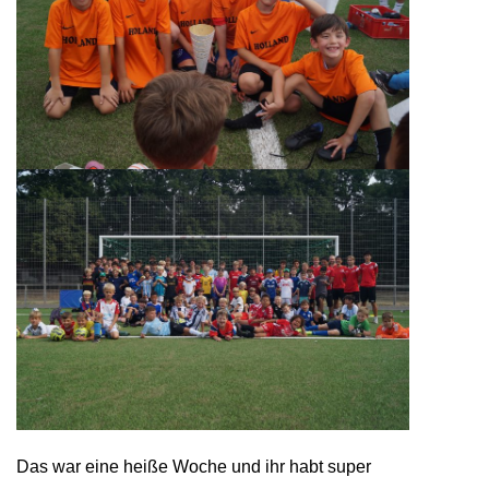
Das war eine heiße Woche und ihr habt super