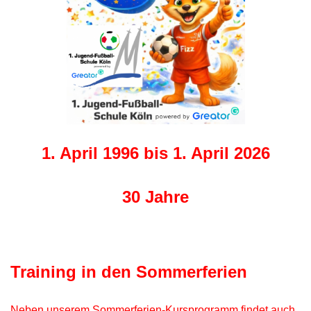
1. April 1996 bis 1. April 2026
30 Jahre
Training in den Sommerferien
Neben unserem Sommerferien-Kursprogramm findet auch