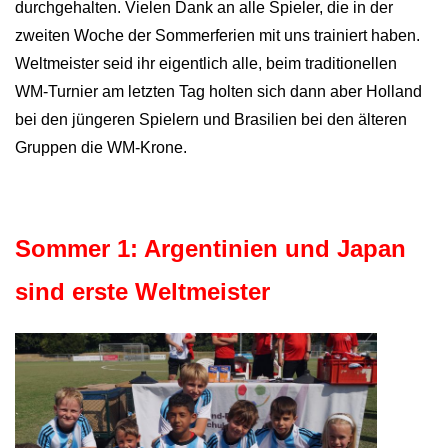
durchgehalten. Vielen Dank an alle Spieler, die in der
zweiten Woche der Sommerferien mit uns trainiert haben.
Weltmeister seid ihr eigentlich alle, beim traditionellen
WM-Turnier am letzten Tag holten sich dann aber Holland
bei den jüngeren Spielern und Brasilien bei den älteren
Gruppen die WM-Krone.
Sommer 1: Argentinien und Japan
sind erste Weltmeister