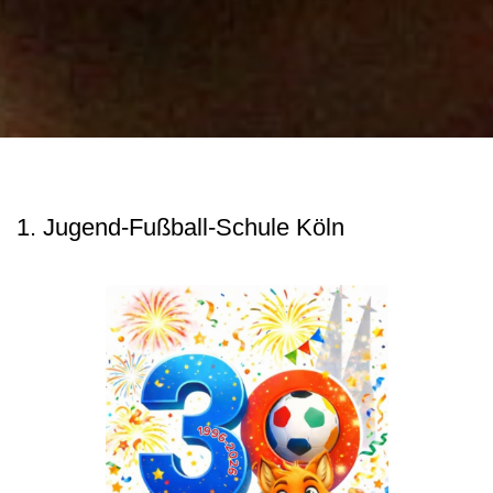
1. Jugend-Fußball-Schule Köln