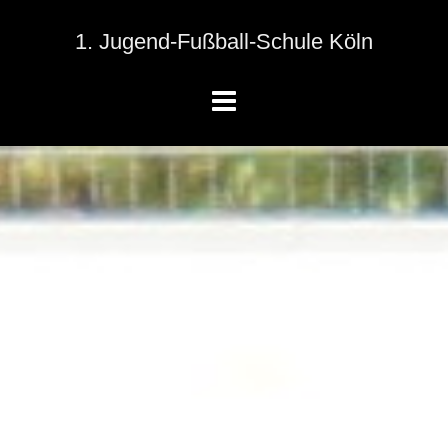
1. Jugend-Fußball-Schule Köln