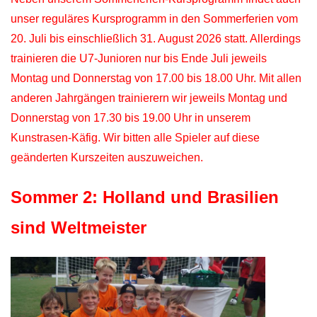
unser reguläres Kursprogramm in den Sommerferien vom
20. Juli bis einschließlich 31. August 2026 statt. Allerdings
trainieren die U7-Junioren nur bis Ende Juli jeweils
Montag und Donnerstag von 17.00 bis 18.00 Uhr. Mit allen
anderen Jahrgängen trainierern wir jeweils Montag und
Donnerstag von 17.30 bis 19.00 Uhr in unserem
Kunstrasen-Käfig. Wir bitten alle Spieler auf diese
geänderten Kurszeiten auszuweichen.
Sommer 2: Holland und Brasilien
sind Weltmeister