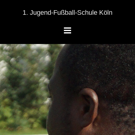
1. Jugend-Fußball-Schule Köln