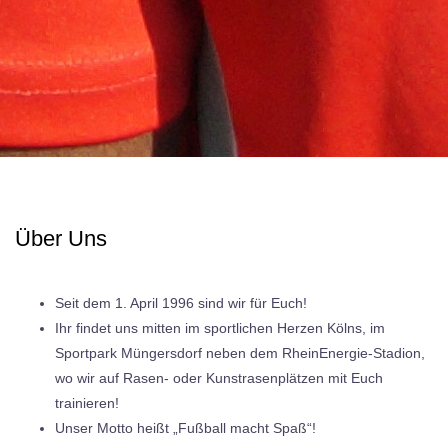
Über Uns
Seit dem 1. April 1996 sind wir für Euch!
Ihr findet uns mitten im sportlichen Herzen Kölns, im
Sportpark Müngersdorf neben dem RheinEnergie-Stadion,
wo wir auf Rasen- oder Kunstrasenplätzen mit Euch
trainieren!
Unser Motto heißt „Fußball macht Spaß“!