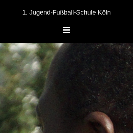
1. Jugend-Fußball-Schule Köln