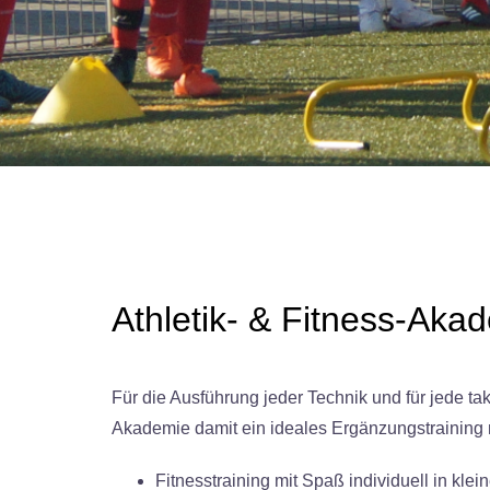
Athletik- & Fitness-Aka
Für die Ausführung jeder Technik und für jede ta
Akademie damit ein ideales Ergänzungstraining m
Fitnesstraining mit Spaß individuell in kle