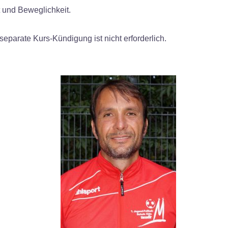
t und Beweglichkeit.
separate Kurs-Kündigung ist nicht erforderlich.