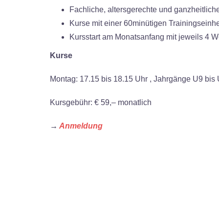
Fachliche, altersgerechte und ganzheitlich
Kurse mit einer 60minütigen Trainingseinh
Kursstart am Monatsanfang mit jeweils 4 W
Kurse
Montag: 17.15 bis 18.15 Uhr , Jahrgänge U9 bis
Kursgebühr: €
59,– monatlich
→
Anmeldung