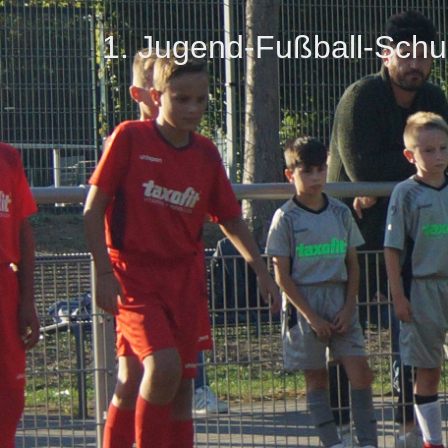
1. Jugend-Fußball-Schu