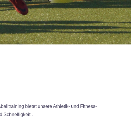
lltraining bietet unsere Athletik- und Fitness-
 Schnelligkeit..