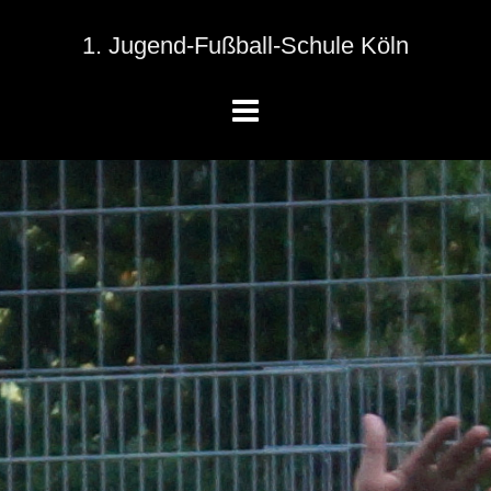
1. Jugend-Fußball-Schule Köln