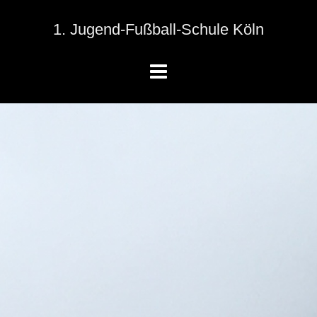
1. Jugend-Fußball-Schule Köln