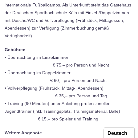
internationale Fußballcamps. Als Unterkunft steht das Gästehaus
der Deutschen Sporthochschule Köln mit Einzel-/Doppelzimmern
mit Dusche/WC und Vollverpflegung (Frühstück, Mittagessen,
Abendessen) zur Verfügung (Zimmerbuchung gemäß
Verfügbarkeit).
Gebühren
• Übernachtung im Einzelzimmer
€ 75,– pro Person und Nacht
• Übernachtung im Doppelzimmer
€ 60,– pro Person und Nacht
• Vollverpflegung (Frühstück, Mittag-, Abendessen)
€ 35,– pro Person und Tag
• Training (90 Minuten) unter Anleitung professioneller
Jugendtrainer (inkl. Trainingsplatz, Trainingsmaterial, Bälle)
€ 15,– pro Spieler und Training
Weitere Angebote