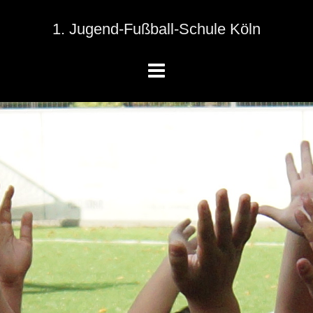
1. Jugend-Fußball-Schule Köln