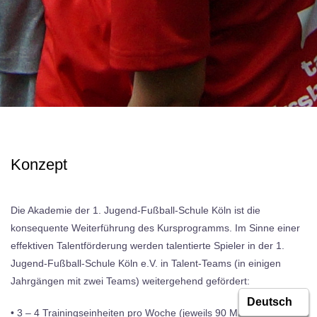
Konzept
Die Akademie der 1. Jugend-Fußball-Schule Köln ist die
konsequente Weiterführung des Kursprogramms. Im Sinne einer
effektiven Talentförderung werden talentierte Spieler in der 1.
Jugend-Fußball-Schule Köln e.V. in Talent-Teams (in einigen
Jahrgängen mit zwei Teams) weitergehend gefördert:
• 3 – 4 Trainingseinheiten pro Woche (jeweils 90 Minuten)