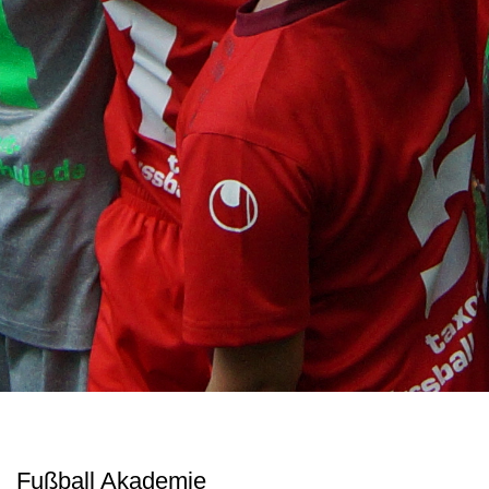
Fußball Akademie