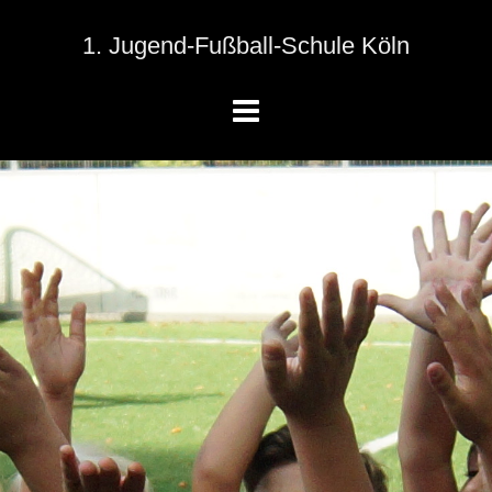
1. Jugend-Fußball-Schule Köln