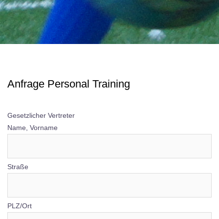
Anfrage Personal Training
Gesetzlicher Vertreter
Name, Vorname
Straße
PLZ/Ort