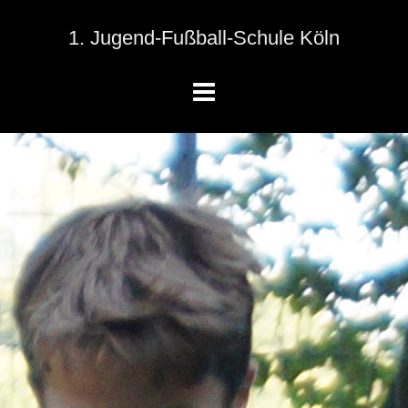
1. Jugend-Fußball-Schule Köln