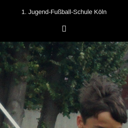
1. Jugend-Fußball-Schule Köln