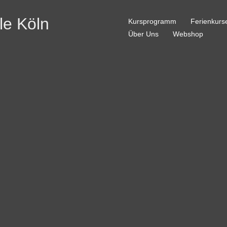
le Köln
Kursprogramm
Ferienkurs
Über Uns
Webshop