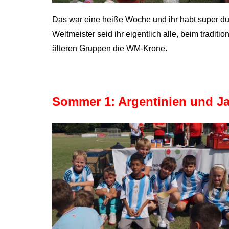
Das war eine heiße Woche und ihr habt super dur
Weltmeister seid ihr eigentlich alle, beim tradit
älteren Gruppen die WM-Krone.
Sommer 1: Argentinien und Ja