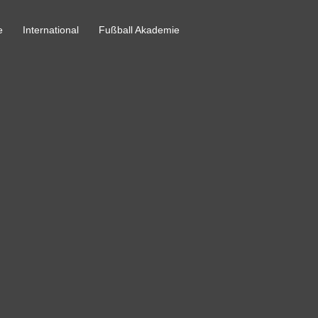
e
International
Fußball Akademie