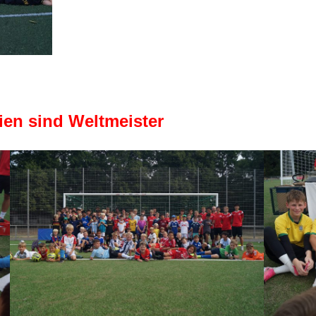
ien sind Weltmeister