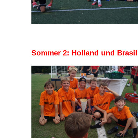
Sommer 2: Holland und Brasil