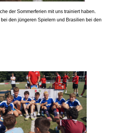
che der Sommerferien mit uns trainiert haben.
d bei den jüngeren Spielern und Brasilien bei den