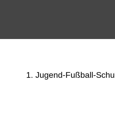
1. Jugend-Fußball-Schu