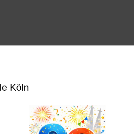
le Köln