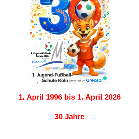
1. April 1996 bis 1. April 2026
30 Jahre