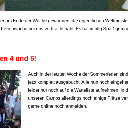
er am Ende der Woche gewonnen, die eigentlichen Weltmeister
all-Ferienwoche bei uns verbracht habt. Es hat richtig Spaß gema
en 4 und 5!
Auch in der letzten Woche der Sommerferien sind
jetzt komplett ausgebucht. Alle nun noch einge
leider nur noch auf die Warteliste aufnehmen. In 
unseren Camps allerdings noch einige Plätze ve
gerne online noch anmelden.