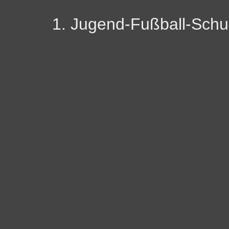
1. Jugend-Fußball-Schu